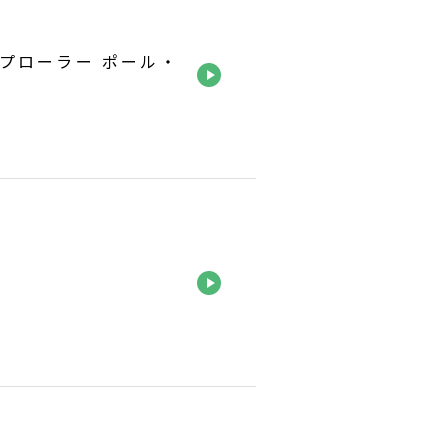
プローラー ポール・