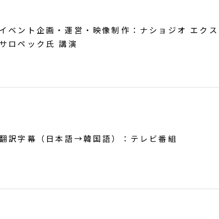
イベント企画・運営・映像制作：ナショジオ エクス
サロペック氏 講演
翻訳字幕（日本語→韓国語）：テレビ番組