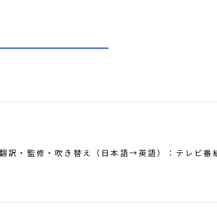
翻訳・監修・吹き替え（日本語→英語）：テレビ番