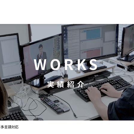
WORKS
実績紹介
幕
多言語対応