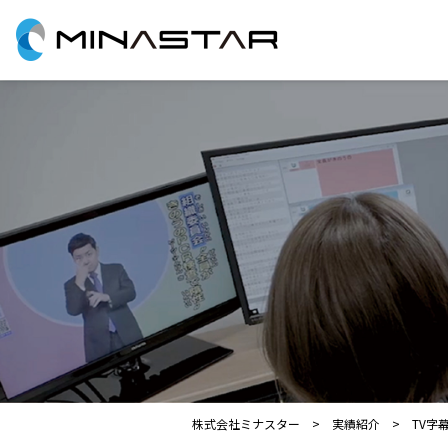
株式会社ミナスター
実績紹介
TV字