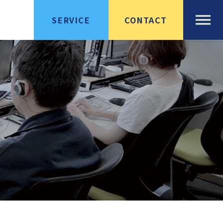
SERVICE
CONTACT