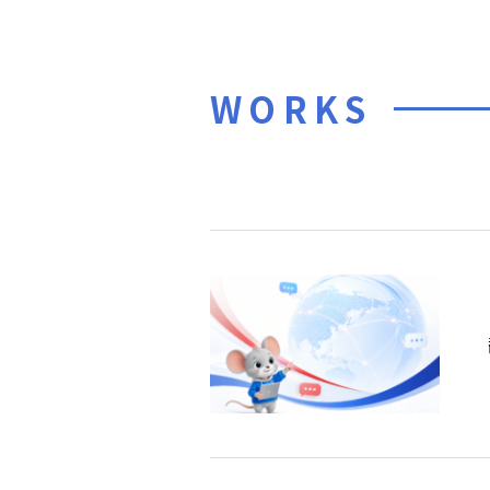
WORKS