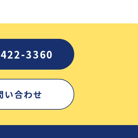
5422-3360
問い合わせ