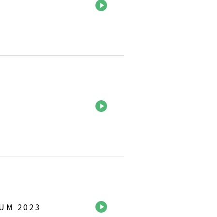
M 2023