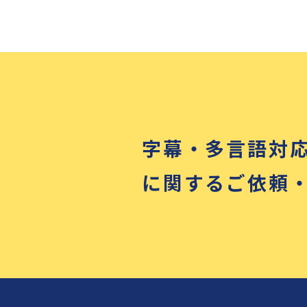
字幕・多言語対
に関するご依頼