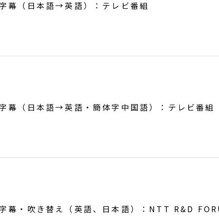
字幕（日本語→英語）：テレビ番組
字幕（日本語→英語・簡体字中国語）：テレビ番組
字幕・吹き替え（英語、日本語）：NTT R&D FORU