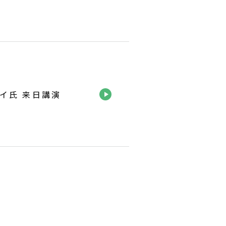
イ氏 来日講演