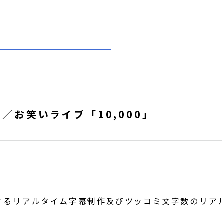
／お笑いライブ「10,000」
けるリアルタイム字幕制作及びツッコミ文字数のリア