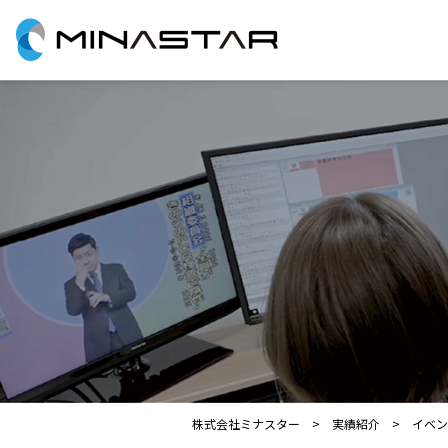
株式会社ミナスター
実績紹介
イベン