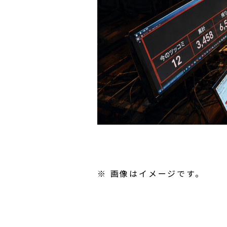
※ 画像はイメージです。