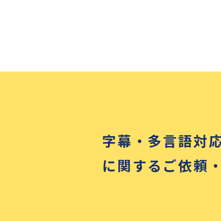
字幕・多言語対
に関するご依頼