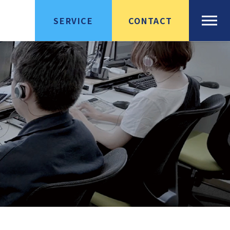
SERVICE
CONTACT