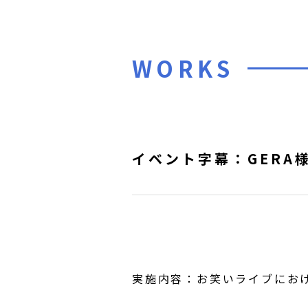
WORKS
イベント字幕：GERA様
実施内容：お笑いライブにお