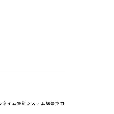
ルタイム集計システム構築協力