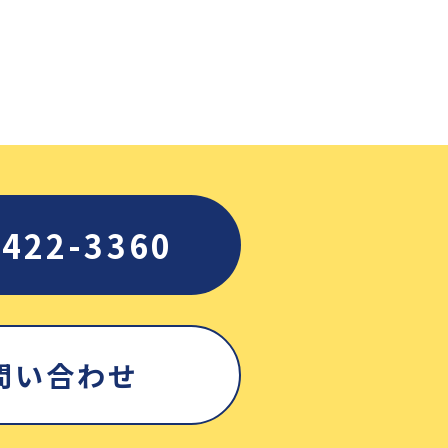
5422-3360
問い合わせ