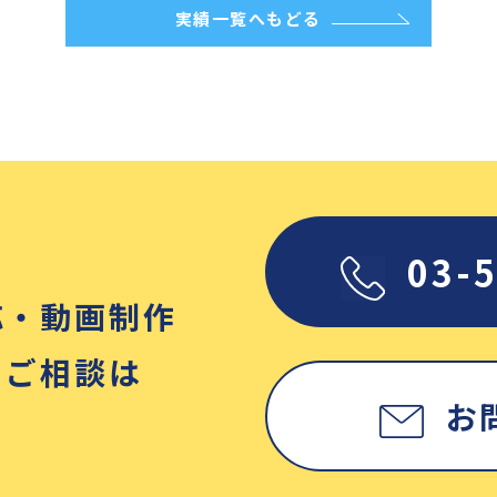
実績一覧へもどる
03-
応・動画制作
・ご相談は
お