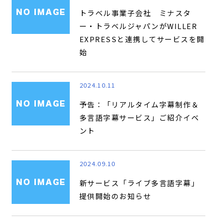
トラベル事業子会社 ミナスタ
ー・トラベルジャパンがWILLER
EXPRESSと連携してサービスを開
始
2024.10.11
予告：「リアルタイム字幕制作＆
多言語字幕サービス」ご紹介イベ
ント
2024.09.10
新サービス「ライブ多言語字幕」
提供開始のお知らせ