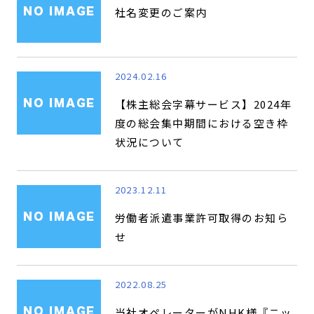
社名変更のご案内
2024.02.16
【株主総会字幕サービス】2024年
度の総会集中期間における空き枠
状況について
2023.12.11
労働者派遣事業許可取得のお知ら
せ
2022.08.25
当社オペレーターがNHK様『ニッ