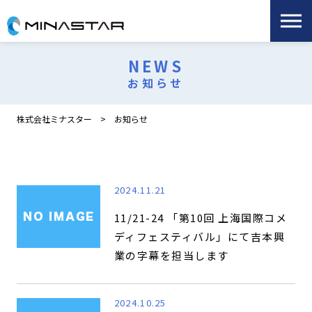
NEWS
お知らせ
株式会社ミナスター
お知らせ
2024.11.21
11/21-24 「第10回 上海国際コメ
ディフェスティバル」にて吉本興
業の字幕を担当します
2024.10.25