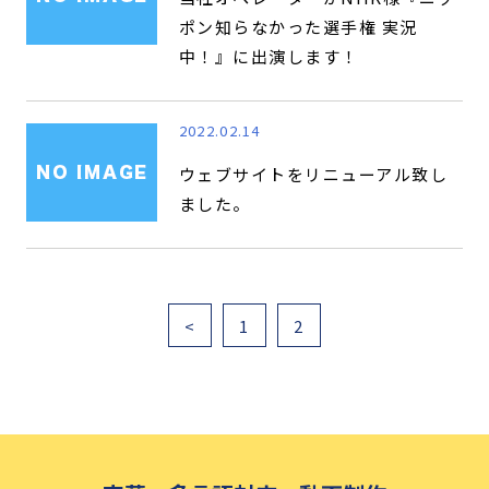
ポン知らなかった選手権 実況
中！』に出演します！
2022.02.14
ウェブサイトをリニューアル致し
ました。
<
1
2