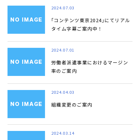
2024.07.03
｢コンテンツ東京2024｣にてリアル
タイム字幕ご案内中！
2024.07.01
労働者派遣事業におけるマージン
率のご案内
2024.04.03
組織変更のご案内
2024.03.14