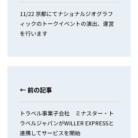
11/22 京都にてナショナルジオグラフ
ィックのトークイベントの演出、運営
を行います
← 前の記事
トラベル事業子会社 ミナスター・ト
ラベルジャパンがWILLER EXPRESSと
連携してサービスを開始