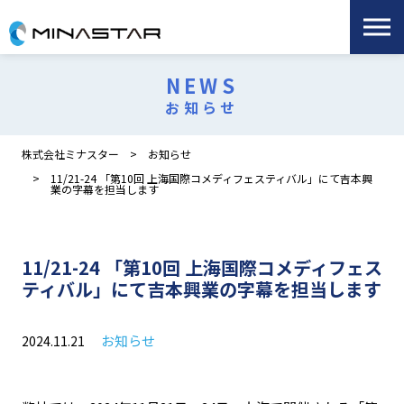
NEWS
お知らせ
株式会社ミナスター
お知らせ
11/21-24 「第10回 上海国際コメディフェスティバル」にて吉本興
業の字幕を担当します
11/21-24 「第10回 上海国際コメディフェス
ティバル」にて吉本興業の字幕を担当します
お知らせ
2024.11.21