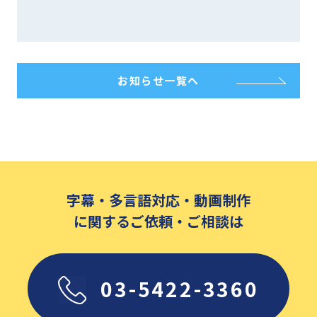
お知らせ一覧へ
字幕・多言語対応・動画制作
に関するご依頼・ご相談は
03-5422-3360