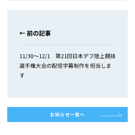
← 前の記事
11/30～12/1 第21回日本デフ陸上競技
選手権大会の配信字幕制作を担当しま
す
お知らせ一覧へ