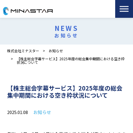
NEWS
お知らせ
株式会社ミナスター
お知らせ
【株主総会字幕サービス】2025年度の総会集中期間における空き枠
状況について
【株主総会字幕サービス】2025年度の総会
集中期間における空き枠状況について
お知らせ
2025.01.08