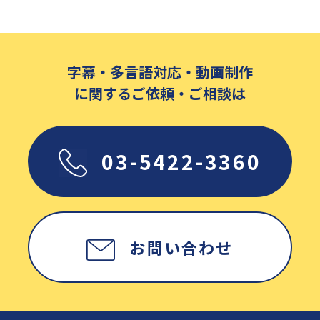
字幕・多言語対応・動画制作
に関するご依頼・ご相談は
03-5422-3360
お問い合わせ