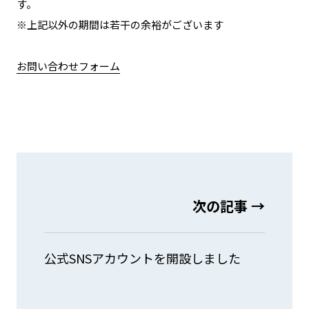
す。
※上記以外の期間は若干の余裕がございます
お問い合わせフォーム
次の記事 →
公式SNSアカウントを開設しました