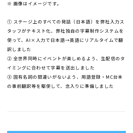
※ 画像はイメージです。
① ステージ上のすべての発話（日本語）を弊社入力ス
タッフがテキスト化、弊社独自の字幕制作システムを
使って、AI×人力で日本語→英語にリアルタイムで翻
訳しました
② 全世界同時にイベントが楽しめるよう、生配信のタ
イミングに合わせて字幕を送出しました
③ 固有名詞の間違いがないよう、用語登録・MC台本
の事前翻訳等を駆使して、念入りに準備しました