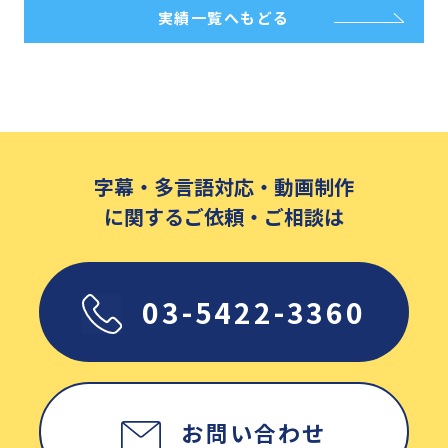
実績一覧へもどる
字幕・多言語対応・動画制作
に関するご依頼・ご相談は
03-5422-3360
お問い合わせ