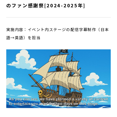
のファン感謝祭[2024-2025年]
実施内容：イベント内ステージの配信字幕制作（日本
語→英語）を担当