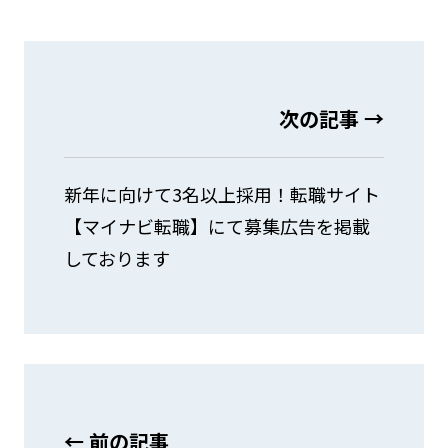
次の記事 →
新年に向けて3名以上採用！転職サイト
【マイナビ転職】にて募集広告を掲載
しております
← 前の記事