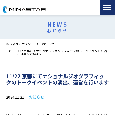
NEWS
お知らせ
株式会社ミナスター
お知らせ
11/22 京都にてナショナルジオグラフィックのトークイベントの演
出、運営を行います
11/22 京都にてナショナルジオグラフィッ
クのトークイベントの演出、運営を行います
お知らせ
2024.11.21